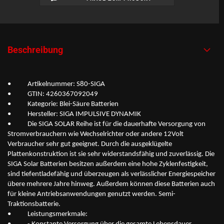
Beschreibung
• Artikelnummer: S80-SIGA
• GTIN: 4260367092049
• Kategorie: Blei-Säure Batterien
• Hersteller: SIGA IMPULSIVE DYNAMIK
• Die SIGA SOLAR Reihe ist für die dauerhafte Versorgung von
Stromverbrauchern wie Wechselrichter oder andere 12Volt
Verbraucher sehr gut geeignet. Durch die ausgeklügelte
Plattenkonstruktion ist sie sehr widerstandsfähig und zuverlässig. Die
SIGA Solar Batterien besitzen außerdem eine hohe Zyklenfestigkeit,
sind tiefentladefähig und überzeugen als verlässlicher Energiespeicher
übere mehrere Jahre hinweg. Außerdem können diese Batterien auch
für kleine Antriebsanwendungen genutzt werden. Semi-
Traktionsbatterie.
• Leistungsmerkmale: