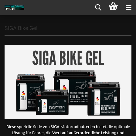
SIGA Bike Gel
Diese spezielle Serie von SIGA Motorradbatterien bietet die optimale
Lösung für Fahrer, die Wert auf außerordentliche Leistung und