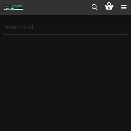
Neue Artikel