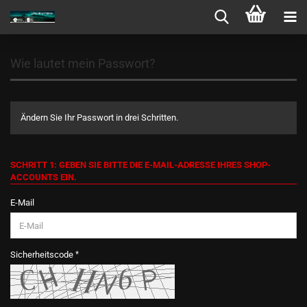
Wie lautet mein Passwort?
Ändern Sie Ihr Passwort in drei Schritten.
SCHRITT 1: GEBEN SIE BITTE DIE E-MAIL-ADRESSE IHRES SHOP-
ACCOUNTS EIN.
E-Mail
Sicherheitscode