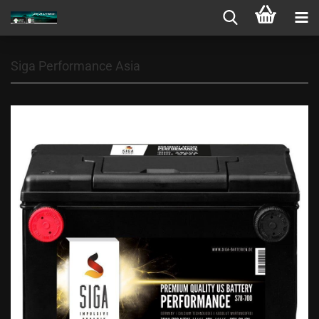
Siga Performance Asia