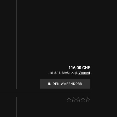
116,00 CHF
inkl. 8.1% MwSt. zzgl.
Versand
IN DEN WARENKORB