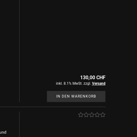
130,00 CHF
inkl. 8.1% MwSt. zzgl.
Versand
IN DEN WARENKORB
und