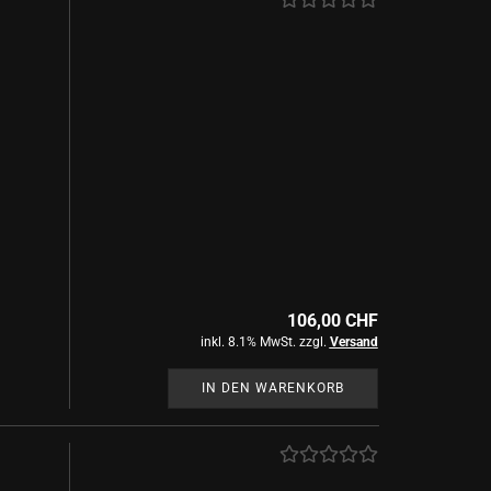
106,00 CHF
inkl. 8.1% MwSt. zzgl.
Versand
IN DEN WARENKORB